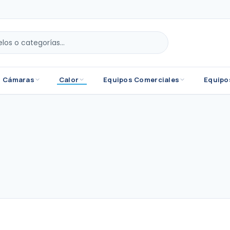
Cámaras
Calor
Equipos Comerciales
Equipo