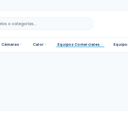
Cámaras
Calor
Equipos Comerciales
Equipo