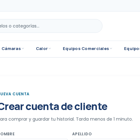
Cámaras
Calor
Equipos Comerciales
Equipo
NUEVA CUENTA
Crear cuenta de cliente
ara comprar y guardar tu historial. Tarda menos de 1 minuto.
NOMBRE
APELLIDO